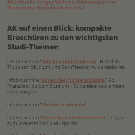
AK Infoseite Junges Wohnen: Wohnungssuche,
Mietvertrag, Betriebskosten & Co
AK auf einen Blick: kompakte
Broschüren zu den wichtigsten
Studi-Themen
Infobroschüre "
Arbeiten und Studieren
": Hilfreiche
Tipps, um Studium und Beruf besser zu vereinbaren
Infobroschüre "
Stipendien für Berufstätige
": So
finanzierst du dein Studium - Stipendien und andere
Förderungen
Infobroschüre "
Abschlussarbeiten
"
Infobroschüre "
Steuertipps für Studierende
": Tipps
zum Steuerzahlen und -sparen