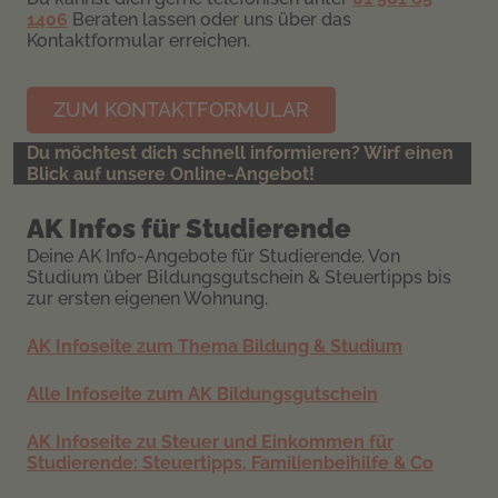
1406
Beraten lassen oder uns über das
Kontaktformular erreichen.
ZUM KONTAKTFORMULAR
Du möchtest dich schnell informieren? Wirf einen
Blick auf unsere Online-Angebot!
AK Infos für Studierende
Deine AK Info-Angebote für Studierende. Von
Studium über Bildungsgutschein & Steuertipps bis
zur ersten eigenen Wohnung.
AK Infoseite zum Thema Bildung & Studium
Alle Infoseite zum AK Bildungsgutschein
AK Infoseite zu Steuer und Einkommen für
Studierende: Steuertipps, Familienbeihilfe & Co