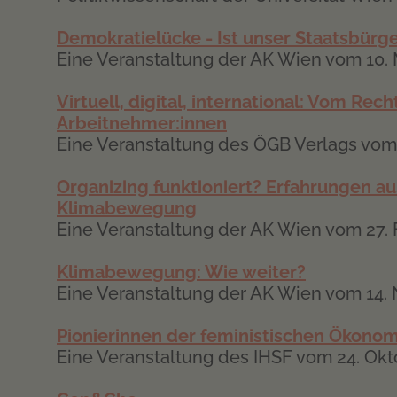
Demokratielücke - Ist unser Staatsbürg
Eine Veranstaltung der AK Wien vom 10.
Virtuell, digital, international: Vom Rec
Arbeitnehmer:innen
Eine Veranstaltung des ÖGB Verlags vom
Organizing funktioniert? Erfahrungen 
Klimabewegung
Eine Veranstaltung der AK Wien vom 27. 
Klimabewegung: Wie weiter?
Eine Veranstaltung der AK Wien vom 14
Pionierinnen der feministischen Ökonom
Eine Veranstaltung des IHSF vom 24. Ok