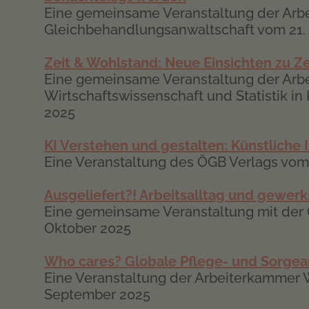
Eine gemeinsame Veranstaltung der Arb
Gleichbehandlungsanwaltschaft vom 21. 
Zeit & Wohlstand: Neue Einsichten zu Ze
Eine gemeinsame Veranstaltung der Arb
Wirtschaftswissenschaft und Statistik 
2025
KI Verstehen und gestalten: Künstliche I
Eine Veranstaltung des ÖGB Verlags vo
Ausgeliefert?! Arbeitsalltag und gewerk
Eine gemeinsame Veranstaltung mit der 
Oktober 2025
Who cares? Globale Pflege- und Sorgearb
Eine Veranstaltung der Arbeiterkammer
September 2025