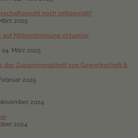
erschaftsrecht noch zeitgemäß?
 März 2025
ht auf Mitbestimmung virtueller
 04. März 2025
aus der Zusammenarbeit von Gewerkschaft &
Februar 2025
. November 2024
ie
tober 2024