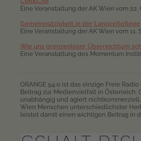
Cop&Che
Eine Veranstaltung der AK Wien vom 22.
Gemeinnützigkeit in der Langzeitpflege
Eine Veranstaltung der AK Wien vom 11
Wie uns grenzenloser Überreichtum sc
Eine Veranstaltung des Momentum Instit
ORANGE 94.0 ist das einzige Freie Radio 
Beitrag zur Medienvielfalt in Österreich. 
unabhängig und agiert nichtkommerziell.
Wien Menschen unterschiedlichster Her
leistet damit einen wichtigen Beitrag i